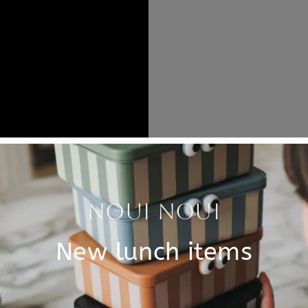
Customer Reviews
4.89 out of 5