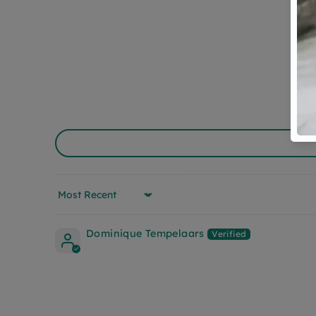
Sort by
Dominique Tempelaars