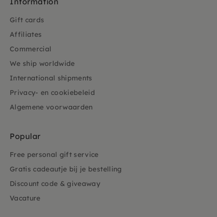
Information
Gift cards
Affiliates
Commercial
We ship worldwide
International shipments
Privacy- en cookiebeleid
Algemene voorwaarden
Popular
Free personal gift service
Gratis cadeautje bij je bestelling
Discount code & giveaway
Vacature