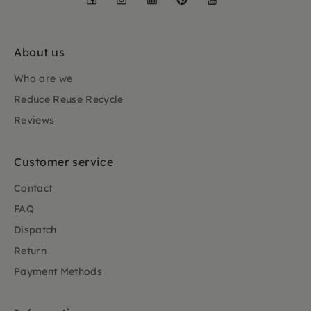
About us
Who are we
Reduce Reuse Recycle
Reviews
Customer service
Contact
FAQ
Dispatch
Return
Payment Methods