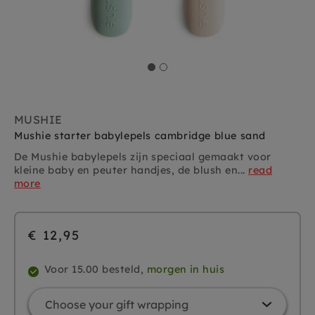
MUSHIE
Mushie starter babylepels cambridge blue sand
De Mushie babylepels zijn speciaal gemaakt voor
kleine baby en peuter handjes, de blush en...
read
more
€ 12,95
Voor 15.00 besteld,
morgen in huis