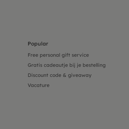
Popular
Free personal gift service
Gratis cadeautje bij je bestelling
Discount code & giveaway
Vacature