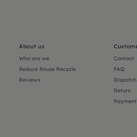
About us
Custome
Who are we
Contact
Reduce Reuse Recycle
FAQ
Reviews
Dispatch
Return
Payment