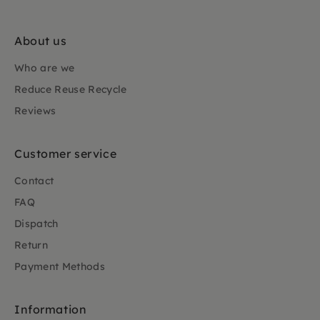
About us
Who are we
Reduce Reuse Recycle
Reviews
Customer service
Contact
FAQ
Dispatch
Return
Payment Methods
Information