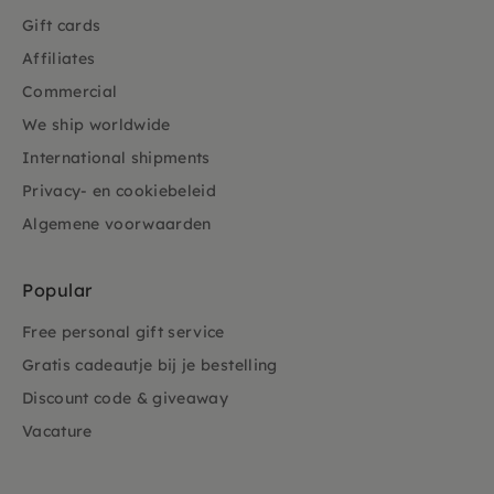
Gift cards
Affiliates
Commercial
We ship worldwide
International shipments
Privacy- en cookiebeleid
Algemene voorwaarden
Popular
Free personal gift service
Gratis cadeautje bij je bestelling
Discount code & giveaway
Vacature