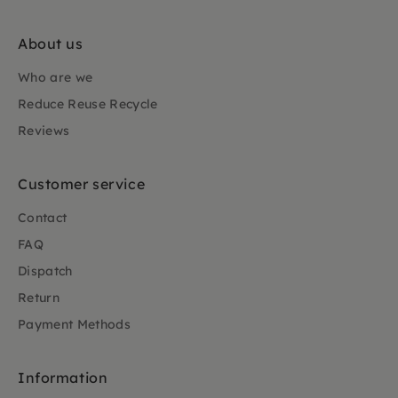
About us
Who are we
Reduce Reuse Recycle
Reviews
Customer service
Contact
FAQ
Dispatch
Return
Payment Methods
Information