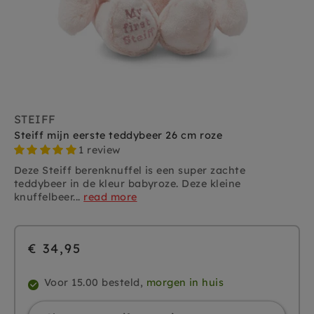
STEIFF
Steiff mijn eerste teddybeer 26 cm roze
1 review
Deze Steiff berenknuffel is een super zachte
teddybeer in de kleur babyroze. Deze kleine
knuffelbeer...
read more
€ 34,95
Voor 15.00 besteld,
morgen in huis