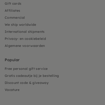
Gift cards
Affiliates
Commercial
We ship worldwide
International shipments
Privacy- en cookiebeleid
Algemene voorwaarden
Popular
Free personal gift service
Gratis cadeautje bij je bestelling
Discount code & giveaway
Vacature