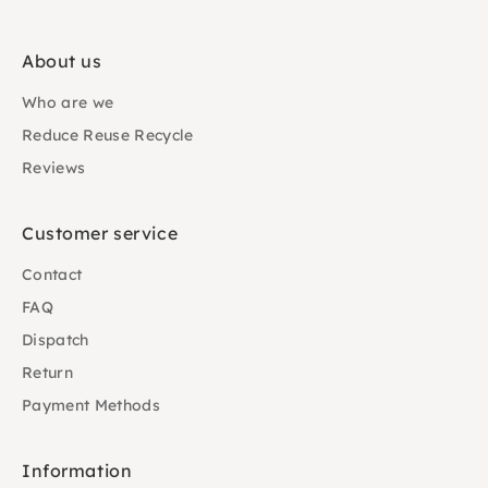
About us
Who are we
Reduce Reuse Recycle
Reviews
Customer service
Contact
FAQ
Dispatch
Return
Payment Methods
Information