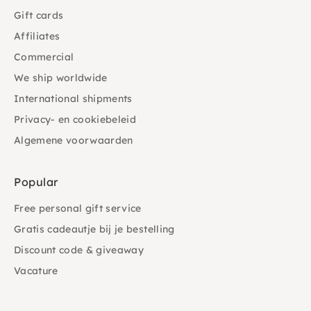
Gift cards
Affiliates
Commercial
We ship worldwide
International shipments
Privacy- en cookiebeleid
Algemene voorwaarden
Popular
Free personal gift service
Gratis cadeautje bij je bestelling
Discount code & giveaway
Vacature