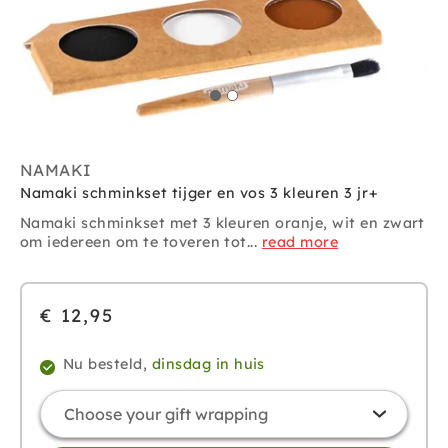
NAMAKI
Namaki schminkset tijger en vos 3 kleuren 3 jr+
Namaki schminkset met 3 kleuren oranje, wit en zwart
om iedereen om te toveren tot...
read more
€ 12,95
Nu besteld,
dinsdag in huis