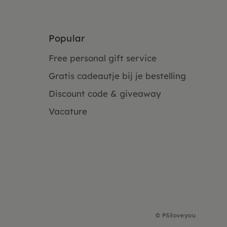
Popular
Free personal gift service
Gratis cadeautje bij je bestelling
Discount code & giveaway
Vacature
©
PSiloveyou