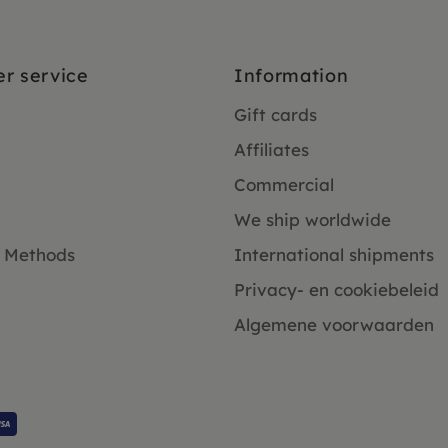
r service
Information
Gift cards
Affiliates
Commercial
We ship worldwide
 Methods
International shipments
Privacy- en cookiebeleid
Algemene voorwaarden