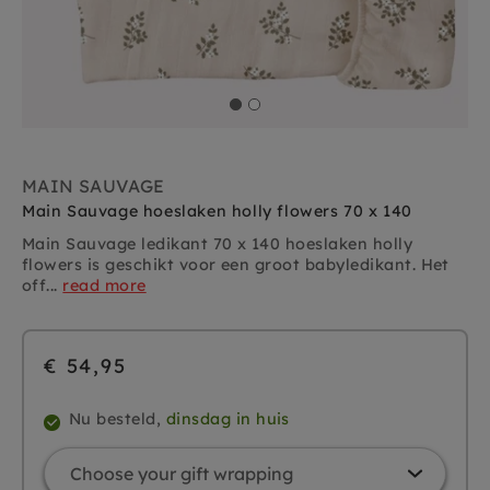
MAIN SAUVAGE
Main Sauvage hoeslaken holly flowers 70 x 140
Main Sauvage ledikant 70 x 140 hoeslaken holly
flowers is geschikt voor een groot babyledikant. Het
off...
read more
€ 54,95
Nu besteld,
dinsdag in huis