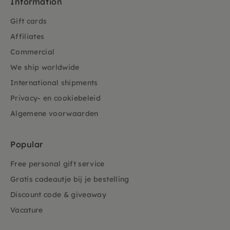
Information
Gift cards
Affiliates
Commercial
We ship worldwide
International shipments
Privacy- en cookiebeleid
Algemene voorwaarden
Popular
Free personal gift service
Gratis cadeautje bij je bestelling
Discount code & giveaway
Vacature