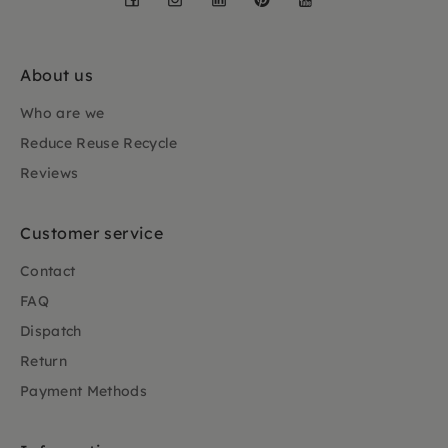
About us
Who are we
Reduce Reuse Recycle
Reviews
Customer service
Contact
FAQ
Dispatch
Return
Payment Methods