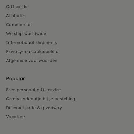
Gift cards
Affiliates
Commercial
We ship worldwide
International shipments
Privacy- en cookiebeleid
Algemene voorwaarden
Popular
Free personal gift service
Gratis cadeautje bij je bestelling
Discount code & giveaway
Vacature