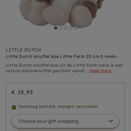
LITTLE DUTCH
Little Dutch knuffel koe Little Farm 25 cm 0 mnd+
Little Dutch knuffel koe uit de Little Farm serie is een
zachte dierenknuffel geschikt vanaf...
read more
€ 15,95
Vandaag besteld,
morgen verzonden