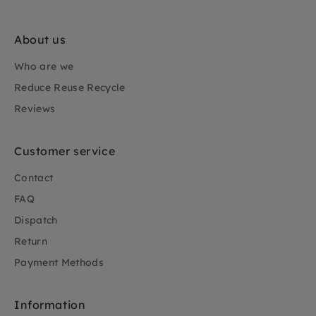
About us
Who are we
Reduce Reuse Recycle
Reviews
Customer service
Contact
FAQ
Dispatch
Return
Payment Methods
Information