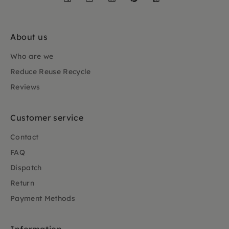
About us
Who are we
Reduce Reuse Recycle
Reviews
Customer service
Contact
FAQ
Dispatch
Return
Payment Methods