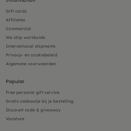
Information
Gift cards
Affiliates
Commercial
We ship worldwide
International shipments
Privacy- en cookiebeleid
Algemene voorwaarden
Popular
Free personal gift service
Gratis cadeautje bij je bestelling
Discount code & giveaway
Vacature