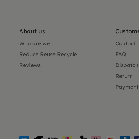
About us
Custome
Who are we
Contact
Reduce Reuse Recycle
FAQ
Reviews
Dispatch
Return
Payment
Payment