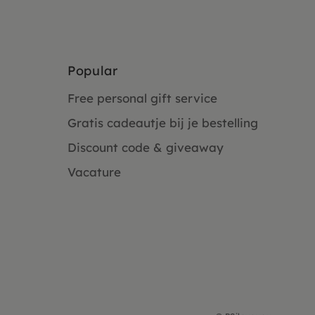
Popular
Free personal gift service
Gratis cadeautje bij je bestelling
Discount code & giveaway
Vacature