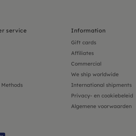
r service
Information
Gift cards
Affiliates
Commercial
We ship worldwide
 Methods
International shipments
Privacy- en cookiebeleid
Algemene voorwaarden