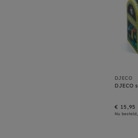
DJECO
DJECO s
€ 15,95
Nu besteld