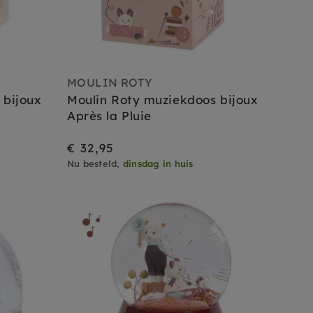
MOULIN ROTY
 bijoux
Moulin Roty muziekdoos bijoux
Après la Pluie
€ 32,95
Nu besteld,
dinsdag in huis