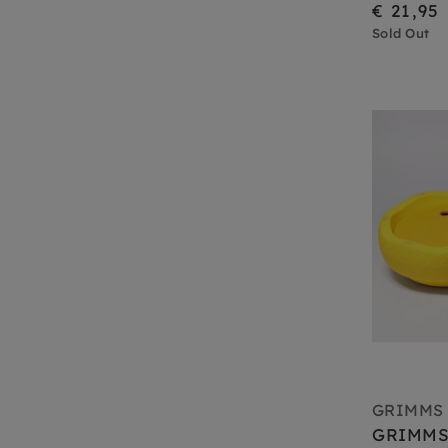
€ 21,95
Sold Out
GRIMMS
GRIMMS x