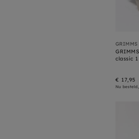
GRIMMS
GRIMMS 
classic 1
€ 17,95
Nu besteld