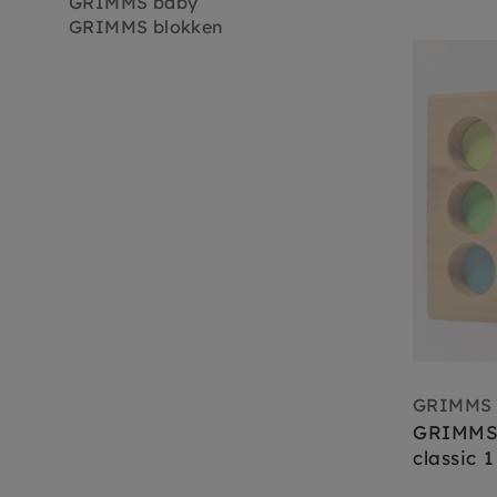
GRIMMS baby
GRIMMS blokken
GRIMMS
GRIMMS 
classic 1