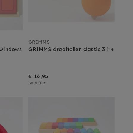
GRIMMS
 windows
GRIMMS draaitollen classic 3 jr+
€ 16,95
Sold Out