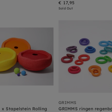
€ 17,95
Sold Out
GRIMMS
 Stapelstein Rolling
GRIMMS ringen regenb