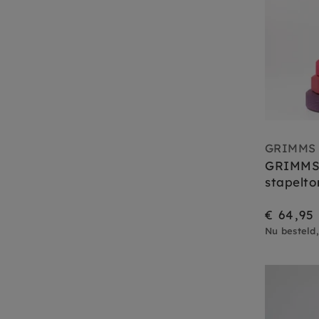
GRIMMS
GRIMMS 
stapelto
€ 64,95
Nu besteld